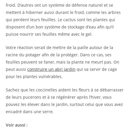
froid. D’autres ont un système de défense naturel et se
mettent à hiberner aussi durant le froid, comme les arbres
qui perdent leurs feuilles. Le cactus sont les plantes qui
disposent d’un bon système de stockage d’eau afin qu’il
puisse nourrir ses feuilles même avec le gel.
Votre réaction serait de mettre de la paille autour de la
racine du potager afin de la protéger. Dans ce cas, ses
feuilles peuvent se faner, mais la plante ne meurt pas. On
peut aussi
construire un abri jardin
qui va servir de cage
pour les plantes vulnérables.
Sachez que les coccinelles aident les fleurs à se débarrasser
de leurs pucerons et à se régénérer après l’hiver, vous
pouvez les élever dans le jardin, surtout celui que vous avez
encadré dans une serre.
Voir aussi :