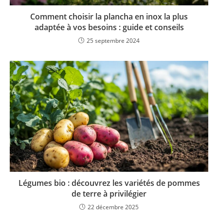
Comment choisir la plancha en inox la plus
adaptée à vos besoins : guide et conseils
25 septembre 2024
Légumes bio : découvrez les variétés de pommes
de terre à privilégier
22 décembre 2025