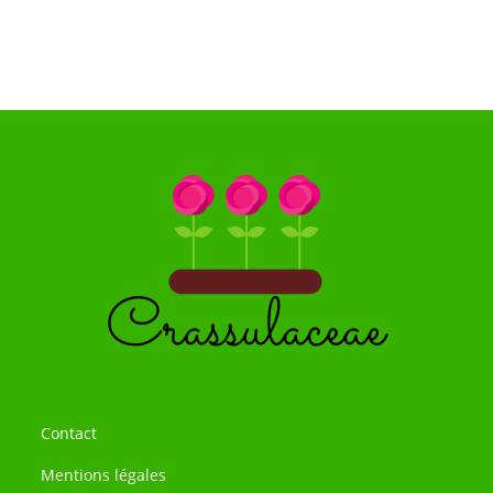
Contact
Mentions légales