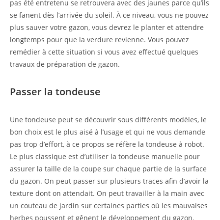
pas été entretenu se retrouvera avec des jaunes parce qu’ils
se fanent dès l’arrivée du soleil. À ce niveau, vous ne pouvez
plus sauver votre gazon, vous devrez le planter et attendre
longtemps pour que la verdure revienne. Vous pouvez
remédier à cette situation si vous avez effectué quelques
travaux de préparation de gazon.
Passer la tondeuse
Une tondeuse peut se découvrir sous différents modèles, le
bon choix est le plus aisé à l’usage et qui ne vous demande
pas trop d’effort, à ce propos se réfère la tondeuse à robot.
Le plus classique est d’utiliser la tondeuse manuelle pour
assurer la taille de la coupe sur chaque partie de la surface
du gazon. On peut passer sur plusieurs traces afin d’avoir la
texture dont on attendait. On peut travailler à la main avec
un couteau de jardin sur certaines parties où les mauvaises
herbes poussent et gênent le développement du gazon.