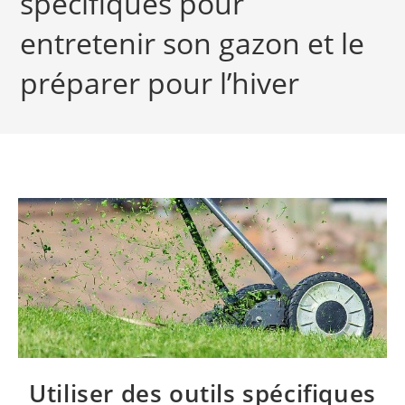
spécifiques pour
entretenir son gazon et le
préparer pour l’hiver
Utiliser des outils spécifiques