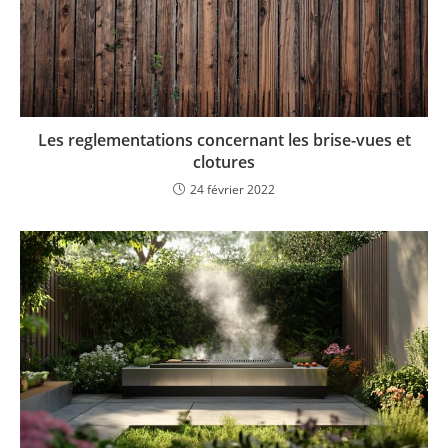
Les reglementations concernant les brise-vues et
clotures
24 février 2022