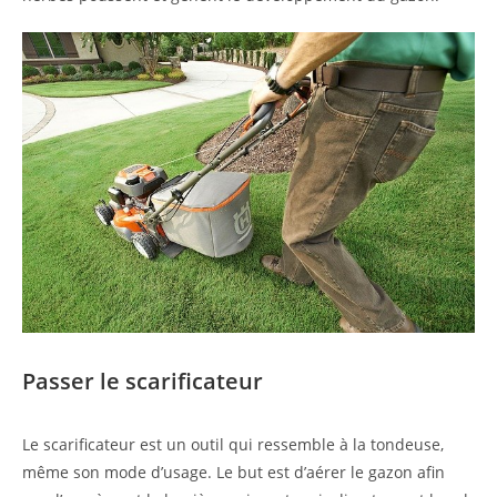
Passer le scarificateur
Le scarificateur est un outil qui ressemble à la tondeuse,
même son mode d’usage. Le but est d’aérer le gazon afin