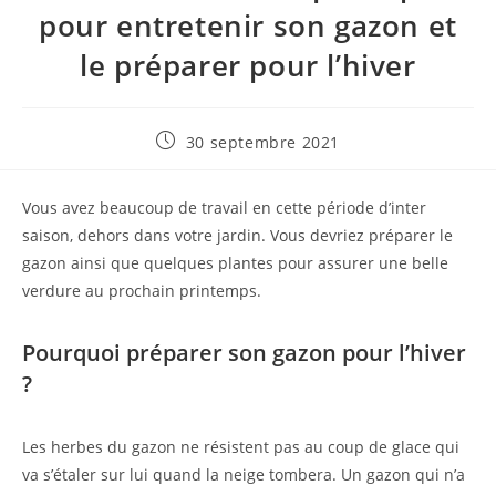
pour entretenir son gazon et
le préparer pour l’hiver
Publication
30 septembre 2021
publiée :
Vous avez beaucoup de travail en cette période d’inter
saison, dehors dans votre jardin. Vous devriez préparer le
gazon ainsi que quelques plantes pour assurer une belle
verdure au prochain printemps.
Pourquoi préparer son gazon pour l’hiver
?
Les herbes du gazon ne résistent pas au coup de glace qui
va s’étaler sur lui quand la neige tombera. Un gazon qui n’a