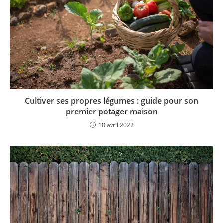
Cultiver ses propres légumes : guide pour son
premier potager maison
18 avril 2022