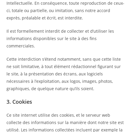
Intellectuelle. En conséquence, toute reproduction de ceux-
ci, totale ou partielle, ou imitation, sans notre accord
exprès, préalable et écrit, est interdite.
Il est formellement interdit de collecter et d’utiliser les
informations disponibles sur le site à des fins
commerciales.
Cette interdiction s’étend notamment, sans que cette liste
ne soit limitative, à tout élément rédactionnel figurant sur
le site, à la présentation des écrans, aux logiciels
nécessaires à l’exploitation, aux logos, images, photos,
graphiques, de quelque nature qu’ils soient.
3. Cookies
Ce site internet utilise des cookies, et le serveur web
collecte des informations sur la manière dont notre site est
utilisé. Les informations collectées incluent par exemple la