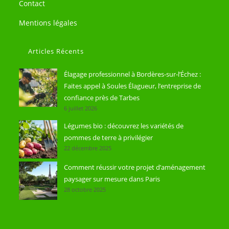
Contact
Mentions légales
Articles Récents
Élagage professionnel à Bordères-sur-l’Échez :
Faites appel à Soules Élagueur, l’entreprise de
confiance près de Tarbes
6 juillet 2026
Légumes bio : découvrez les variétés de
pommes de terre à privilégier
22 décembre 2025
Comment réussir votre projet d’aménagement
paysager sur mesure dans Paris
28 octobre 2025