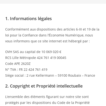
1. Informations légales
Conformément aux dispositions des articles 6-III et 19 de la
loi pour la Confiance dans l’Économie Numérique, nous
vous informons que ce site internet est hébergé par :
OVH SAS au capital de 10 069 020 €
RCS Lille Métropole 424 761 419 00045
Code APE 2620Z
N° TVA : FR 22 424 761 419
Siège social : 2 rue Kellermann – 59100 Roubaix – France
2. Copyright et Propriété intellectuelle
L’ensemble des éléments figurant sur notre site sont
protégés par les dispositions du Code de la Propriété