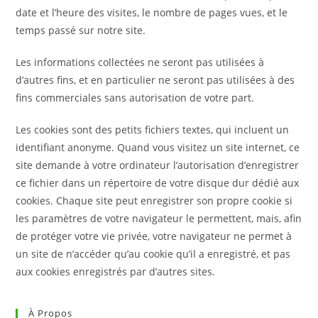
date et l’heure des visites, le nombre de pages vues, et le
temps passé sur notre site.
Les informations collectées ne seront pas utilisées à
d’autres fins, et en particulier ne seront pas utilisées à des
fins commerciales sans autorisation de votre part.
Les cookies sont des petits fichiers textes, qui incluent un
identifiant anonyme. Quand vous visitez un site internet, ce
site demande à votre ordinateur l’autorisation d’enregistrer
ce fichier dans un répertoire de votre disque dur dédié aux
cookies. Chaque site peut enregistrer son propre cookie si
les paramètres de votre navigateur le permettent, mais, afin
de protéger votre vie privée, votre navigateur ne permet à
un site de n’accéder qu’au cookie qu’il a enregistré, et pas
aux cookies enregistrés par d’autres sites.
À Propos