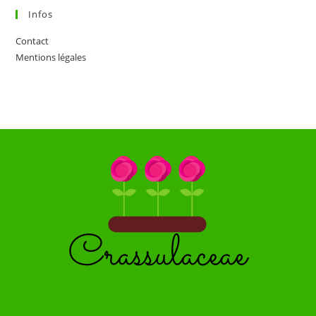
Infos
Contact
Mentions légales