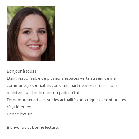
Bonjour à tous !
Étant responsable de plusieurs espaces verts au sein de ma
commune, je souhaitais vous faire part de mes astuces pour
maintenir un jardin dans un parfait état.
De nombreux articles sur les actualités botaniques seront postés
régulièrement.
Bonne lecture !
Bienvenue et bonne lecture.