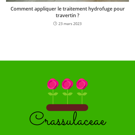
Comment appliquer le traitement hydrofuge pour
travertin ?
23 mars 2023