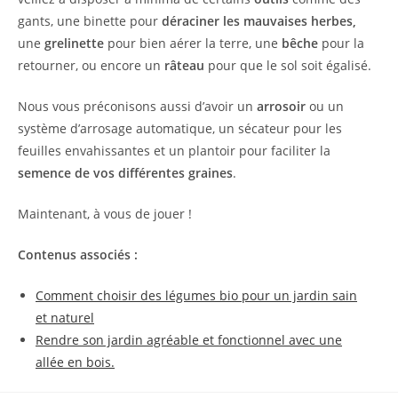
gants, une binette pour
déraciner les mauvaises herbes,
une
grelinette
pour bien aérer la terre, une
bêche
pour la
retourner, ou encore un
râteau
pour que le sol soit égalisé.
Nous vous préconisons aussi d’avoir un
arrosoir
ou un
système d’arrosage automatique, un sécateur pour les
feuilles envahissantes et un plantoir pour faciliter la
semence de vos différentes graines
.
Maintenant, à vous de jouer !
Contenus associés :
Comment choisir des légumes bio pour un jardin sain
et naturel
Rendre son jardin agréable et fonctionnel avec une
allée en bois.