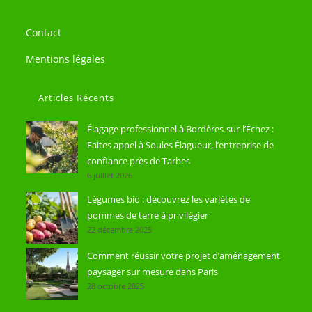
Contact
Mentions légales
Articles Récents
Élagage professionnel à Bordères-sur-l’Échez :
Faites appel à Soules Élagueur, l’entreprise de
confiance près de Tarbes
6 juillet 2026
Légumes bio : découvrez les variétés de
pommes de terre à privilégier
22 décembre 2025
Comment réussir votre projet d’aménagement
paysager sur mesure dans Paris
28 octobre 2025