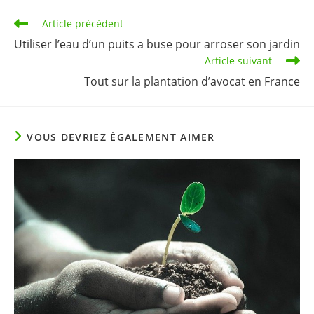
Read
Article précédent
more
Utiliser l’eau d’un puits a buse pour arroser son jardin
articles
Article suivant
Tout sur la plantation d’avocat en France
VOUS DEVRIEZ ÉGALEMENT AIMER