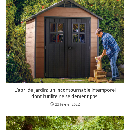
L’abri de jardin: un incontournable intemporel
dont l’utilite ne se dement pas.
23 février 2022