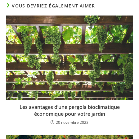
VOUS DEVRIEZ ÉGALEMENT AIMER
Les avantages d’une pergola bioclimatique
économique pour votre jardin
20 novembre 2023