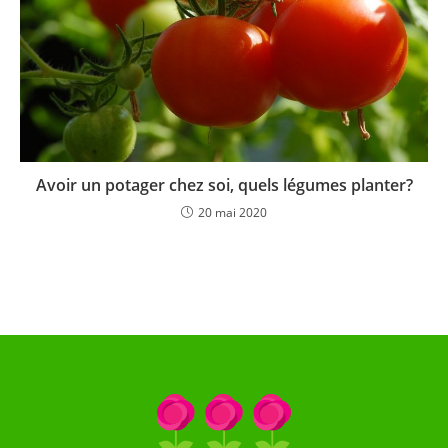
Avoir un potager chez soi, quels légumes planter?
20 mai 2020