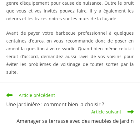
genre d’équipement pour cause de nuisance. Outre le bruit
que vous et vos invités pouvez faire, il y a également les
odeurs et les traces noires sur les murs de la façade.
Avant de payer votre barbecue professionnel à quelques
centaines d’euros, on vous recommande donc de poser en
amont la question à votre syndic. Quand bien même celui-ci
serait d’accord, demandez aussi l’avis de vos voisins pour
éviter les problèmes de voisinage de toutes sortes par la
suite.
Read
Article précédent
more
Une jardinière : comment bien la choisir ?
articles
Article suivant
Amenager sa terrasse avec des meubles de jardin