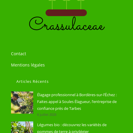
Contact
Mentions légales
Articles Récents
Élagage professionnel à Bordères-sur-l’Échez :
Faites appel à Soules Élagueur, l’entreprise de
confiance près de Tarbes
6 juillet 2026
Légumes bio : découvrez les variétés de
pommes de terre à privilégier