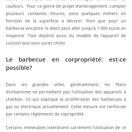
couleurs. Pour ce genre de projet d’aménagement, compter
plusieurs centaines d’euros, voire quelques milliers en
fonction de la superficie à décorer. Rien que pour un
barbecue encastré, le devis peut aller jusqu’à 1 000 euros en
moyenne. Tout dépend aussi du modèle de l’appareil de
cuisson que vous aurez choisi.
Le barbecue en corpropriété: est-ce
possible?
Dans les grandes villes, généralement, les Plans
d’urbanisme ne permettent pas l’utilisation des appareils à
charbon. Ce qui explique la prolifération des barbecues à
gaz ou électrique actuellement. Cette mesure est renforcée
par certains règlements de copropriété.
Certains immeubles interdisent carrément l’utilisation de ce