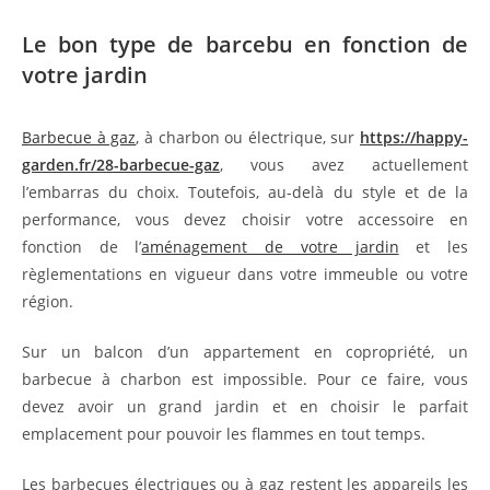
Le bon type de barcebu en fonction de
votre jardin
Barbecue à gaz
, à charbon ou électrique, sur
https://happy-
garden.fr/28-barbecue-gaz
, vous avez actuellement
l’embarras du choix. Toutefois, au-delà du style et de la
performance, vous devez choisir votre accessoire en
fonction de l’
aménagement de votre jardin
et les
règlementations en vigueur dans votre immeuble ou votre
région.
Sur un balcon d’un appartement en copropriété, un
barbecue à charbon est impossible. Pour ce faire, vous
devez avoir un grand jardin et en choisir le parfait
emplacement pour pouvoir les flammes en tout temps.
Les barbecues électriques ou à gaz restent les appareils les