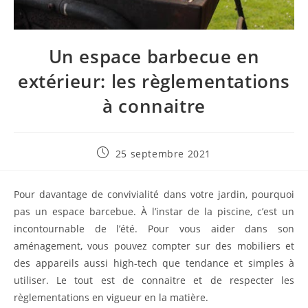
Un espace barbecue en
extérieur: les règlementations
à connaitre
Publication
25 septembre 2021
publiée :
Pour davantage de convivialité dans votre jardin, pourquoi
pas un espace barcebue. À l’instar de la piscine, c’est un
incontournable de l’été. Pour vous aider dans son
aménagement, vous pouvez compter sur des mobiliers et
des appareils aussi high-tech que tendance et simples à
utiliser. Le tout est de connaitre et de respecter les
règlementations en vigueur en la matière.