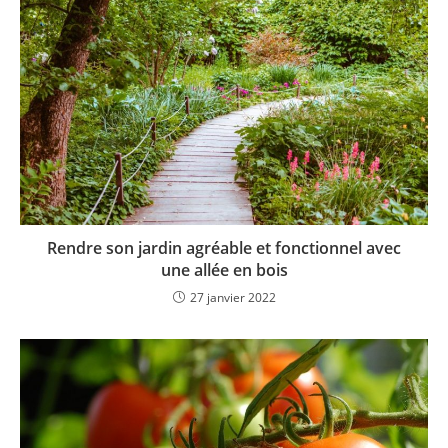
Rendre son jardin agréable et fonctionnel avec
une allée en bois
27 janvier 2022