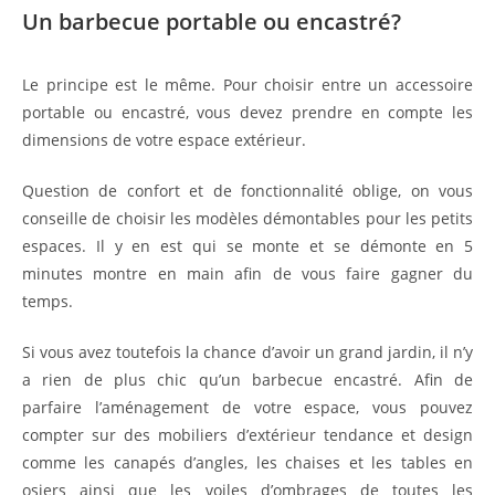
Un barbecue portable ou encastré?
Le principe est le même. Pour choisir entre un accessoire
portable ou encastré, vous devez prendre en compte les
dimensions de votre espace extérieur.
Question de confort et de fonctionnalité oblige, on vous
conseille de choisir les modèles démontables pour les petits
espaces. Il y en est qui se monte et se démonte en 5
minutes montre en main afin de vous faire gagner du
temps.
Si vous avez toutefois la chance d’avoir un grand jardin, il n’y
a rien de plus chic qu’un barbecue encastré. Afin de
parfaire l’aménagement de votre espace, vous pouvez
compter sur des mobiliers d’extérieur tendance et design
comme les canapés d’angles, les chaises et les tables en
osiers ainsi que les voiles d’ombrages de toutes les