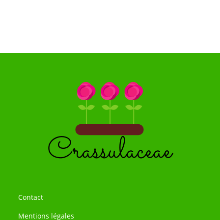
Contact
Mentions légales