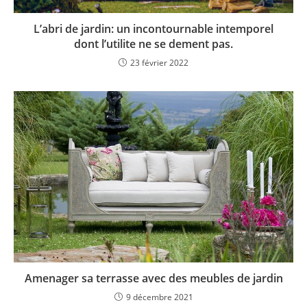
L’abri de jardin: un incontournable intemporel
dont l’utilite ne se dement pas.
23 février 2022
Amenager sa terrasse avec des meubles de jardin
9 décembre 2021