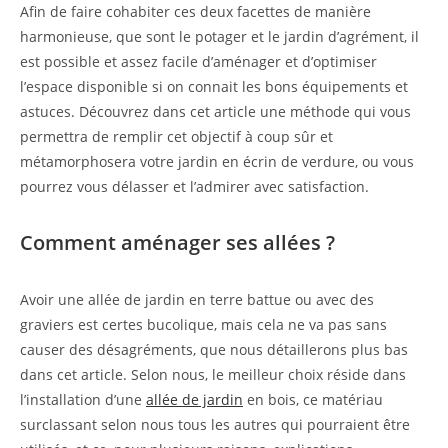
Afin de faire cohabiter ces deux facettes de manière
harmonieuse, que sont le potager et le jardin d’agrément, il
est possible et assez facile d’aménager et d’optimiser
l’espace disponible si on connait les bons équipements et
astuces. Découvrez dans cet article une méthode qui vous
permettra de remplir cet objectif à coup sûr et
métamorphosera votre jardin en écrin de verdure, ou vous
pourrez vous délasser et l’admirer avec satisfaction.
Comment aménager ses allées ?
Avoir une allée de jardin en terre battue ou avec des
graviers est certes bucolique, mais cela ne va pas sans
causer des désagréments, que nous détaillerons plus bas
dans cet article. Selon nous, le meilleur choix réside dans
l’installation d’une
allée de jardin
en bois, ce matériau
surclassant selon nous tous les autres qui pourraient être