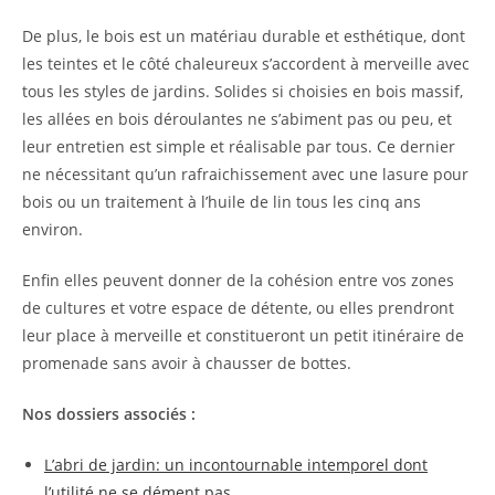
De plus, le bois est un matériau durable et esthétique, dont
les teintes et le côté chaleureux s’accordent à merveille avec
tous les styles de jardins. Solides si choisies en bois massif,
les allées en bois déroulantes ne s’abiment pas ou peu, et
leur entretien est simple et réalisable par tous. Ce dernier
ne nécessitant qu’un rafraichissement avec une lasure pour
bois ou un traitement à l’huile de lin tous les cinq ans
environ.
Enfin elles peuvent donner de la cohésion entre vos zones
de cultures et votre espace de détente, ou elles prendront
leur place à merveille et constitueront un petit itinéraire de
promenade sans avoir à chausser de bottes.
Nos dossiers associés :
L’abri de jardin: un incontournable intemporel dont
l’utilité ne se dément pas.