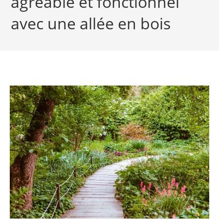
agréable et fonctionnel
avec une allée en bois