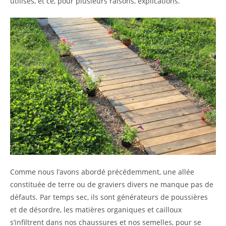
utilisés, et ce, pour plusieurs raisons, explications.
Comme nous l’avons abordé précédemment, une allée
constituée de terre ou de graviers divers ne manque pas de
défauts. Par temps sec, ils sont générateurs de poussières
et de désordre, les matières organiques et cailloux
s’infiltrent dans nos chaussures et nos semelles, pour se