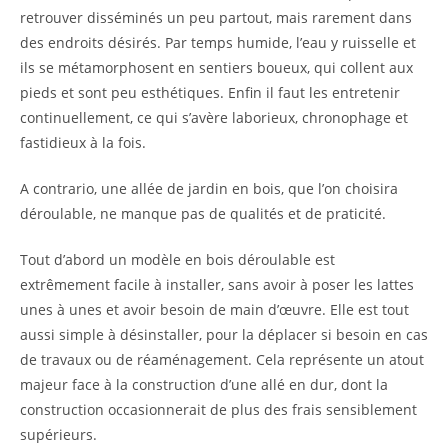
retrouver disséminés un peu partout, mais rarement dans
des endroits désirés. Par temps humide, l’eau y ruisselle et
ils se métamorphosent en sentiers boueux, qui collent aux
pieds et sont peu esthétiques. Enfin il faut les entretenir
continuellement, ce qui s’avère laborieux, chronophage et
fastidieux à la fois.
A contrario, une allée de jardin en bois, que l’on choisira
déroulable, ne manque pas de qualités et de praticité.
Tout d’abord un modèle en bois déroulable est
extrêmement facile à installer, sans avoir à poser les lattes
unes à unes et avoir besoin de main d’œuvre. Elle est tout
aussi simple à désinstaller, pour la déplacer si besoin en cas
de travaux ou de réaménagement. Cela représente un atout
majeur face à la construction d’une allé en dur, dont la
construction occasionnerait de plus des frais sensiblement
supérieurs.