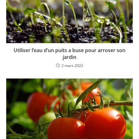
Utiliser l’eau d’un puits a buse pour arroser son
jardin
2 mars 2022