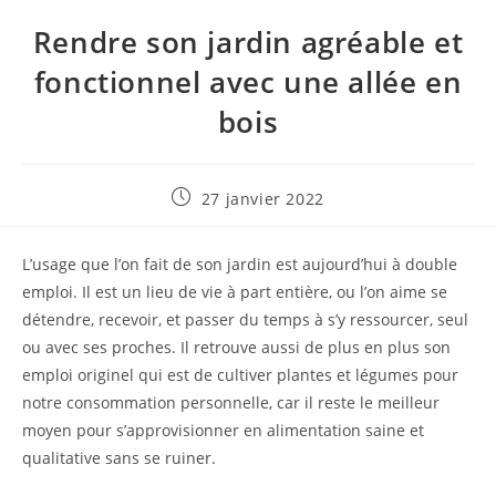
Rendre son jardin agréable et
fonctionnel avec une allée en
bois
Publication
27 janvier 2022
publiée :
L’usage que l’on fait de son jardin est aujourd’hui à double
emploi. Il est un lieu de vie à part entière, ou l’on aime se
détendre, recevoir, et passer du temps à s’y ressourcer, seul
ou avec ses proches. Il retrouve aussi de plus en plus son
emploi originel qui est de cultiver plantes et légumes pour
notre consommation personnelle, car il reste le meilleur
moyen pour s’approvisionner en alimentation saine et
qualitative sans se ruiner.