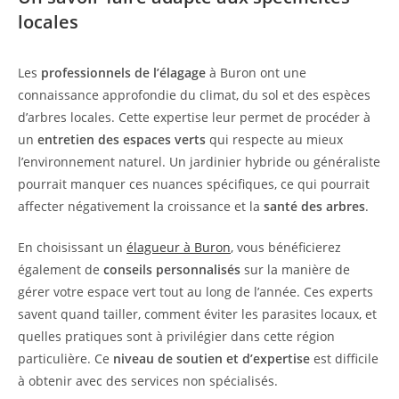
locales
Les
professionnels de l’élagage
à Buron ont une
connaissance approfondie du climat, du sol et des espèces
d’arbres locales. Cette expertise leur permet de procéder à
un
entretien des espaces verts
qui respecte au mieux
l’environnement naturel. Un jardinier hybride ou généraliste
pourrait manquer ces nuances spécifiques, ce qui pourrait
affecter négativement la croissance et la
santé des arbres
.
En choisissant un
élagueur à Buron
, vous bénéficierez
également de
conseils personnalisés
sur la manière de
gérer votre espace vert tout au long de l’année. Ces experts
savent quand tailler, comment éviter les parasites locaux, et
quelles pratiques sont à privilégier dans cette région
particulière. Ce
niveau de soutien et d’expertise
est difficile
à obtenir avec des services non spécialisés.