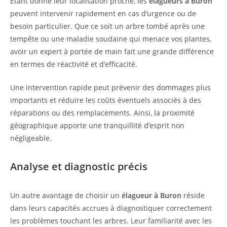
Étant donné leur localisation proche, les
élagueurs à Buron
peuvent intervenir rapidement en cas d’urgence ou de
besoin particulier. Que ce soit un arbre tombé après une
tempête ou une maladie soudaine qui menace vos plantes,
avoir un expert à portée de main fait une grande différence
en termes de réactivité et d’efficacité.
Une intervention rapide peut prévenir des dommages plus
importants et réduire les coûts éventuels associés à des
réparations ou des remplacements. Ainsi, la proximité
géographique apporte une tranquillité d’esprit non
négligeable.
Analyse et diagnostic précis
Un autre avantage de choisir un
élagueur à Buron
réside
dans leurs capacités accrues à diagnostiquer correctement
les problèmes touchant les arbres. Leur familiarité avec les