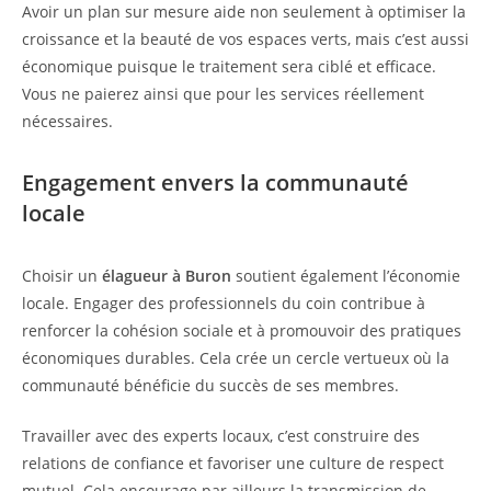
Avoir un plan sur mesure aide non seulement à optimiser la
croissance et la beauté de vos espaces verts, mais c’est aussi
économique puisque le traitement sera ciblé et efficace.
Vous ne paierez ainsi que pour les services réellement
nécessaires.
Engagement envers la communauté
locale
Choisir un
élagueur à Buron
soutient également l’économie
locale. Engager des professionnels du coin contribue à
renforcer la cohésion sociale et à promouvoir des pratiques
économiques durables. Cela crée un cercle vertueux où la
communauté bénéficie du succès de ses membres.
Travailler avec des experts locaux, c’est construire des
relations de confiance et favoriser une culture de respect
mutuel. Cela encourage par ailleurs la transmission de