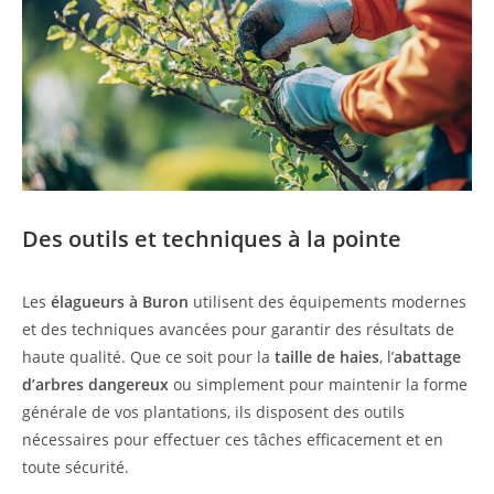
Des outils et techniques à la pointe
Les
élagueurs à Buron
utilisent des équipements modernes
et des techniques avancées pour garantir des résultats de
haute qualité. Que ce soit pour la
taille de haies
, l’
abattage
d’arbres dangereux
ou simplement pour maintenir la forme
générale de vos plantations, ils disposent des outils
nécessaires pour effectuer ces tâches efficacement et en
toute sécurité.