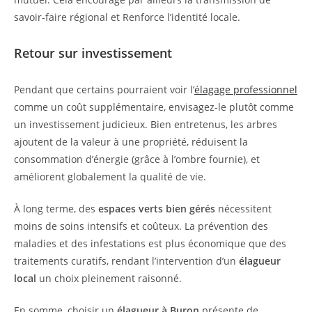
savoir-faire régional et Renforce l’identité locale.
Retour sur investissement
Pendant que certains pourraient voir l’
élagage professionnel
comme un coût supplémentaire, envisagez-le plutôt comme
un investissement judicieux. Bien entretenus, les arbres
ajoutent de la valeur à une propriété, réduisent la
consommation d’énergie (grâce à l’ombre fournie), et
améliorent globalement la qualité de vie.
À long terme, des
espaces verts bien gérés
nécessitent
moins de soins intensifs et coûteux. La prévention des
maladies et des infestations est plus économique que des
traitements curatifs, rendant l’intervention d’un
élagueur
local
un choix pleinement raisonné.
En somme, choisir un
élagueur à Buron
présente de