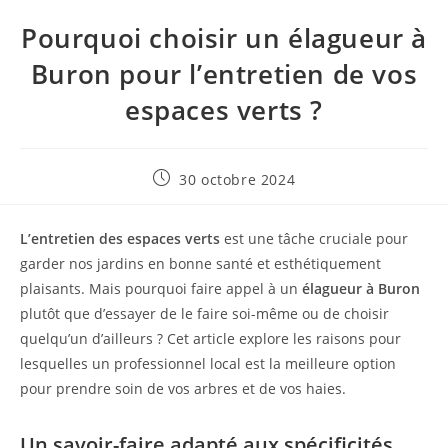
Pourquoi choisir un élagueur à
Buron pour l’entretien de vos
espaces verts ?
Publication
30 octobre 2024
publiée :
L’entretien des espaces verts
est une tâche cruciale pour
garder nos jardins en bonne santé et esthétiquement
plaisants. Mais pourquoi faire appel à un
élagueur à Buron
plutôt que d’essayer de le faire soi-même ou de choisir
quelqu’un d’ailleurs ? Cet article explore les raisons pour
lesquelles un professionnel local est la meilleure option
pour prendre soin de vos arbres et de vos haies.
Un savoir-faire adapté aux spécificités