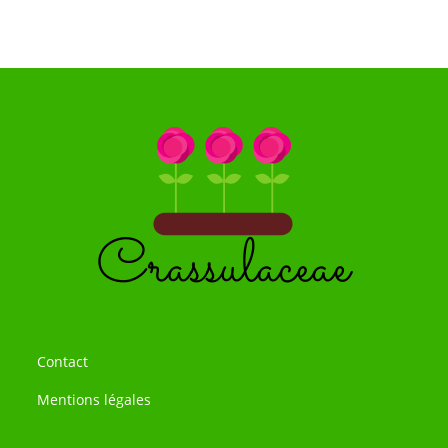
Contact
Mentions légales