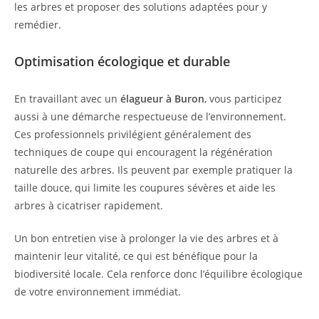
les arbres et proposer des solutions adaptées pour y
remédier.
Optimisation écologique et durable
En travaillant avec un
élagueur à Buron
, vous participez
aussi à une démarche respectueuse de l’environnement.
Ces professionnels privilégient généralement des
techniques de coupe qui encouragent la régénération
naturelle des arbres. Ils peuvent par exemple pratiquer la
taille douce, qui limite les coupures sévères et aide les
arbres à cicatriser rapidement.
Un bon entretien vise à prolonger la vie des arbres et à
maintenir leur vitalité, ce qui est bénéfique pour la
biodiversité locale. Cela renforce donc l’équilibre écologique
de votre environnement immédiat.