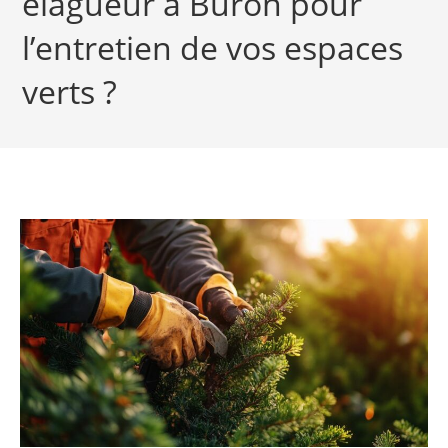
élagueur à Buron pour
l’entretien de vos espaces
verts ?