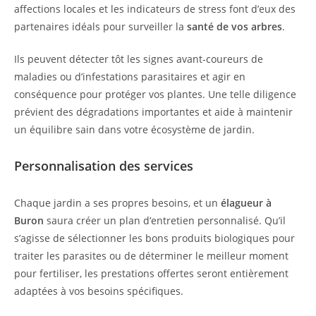
affections locales et les indicateurs de stress font d’eux des
partenaires idéals pour surveiller la
santé de vos arbres
.
Ils peuvent détecter tôt les signes avant-coureurs de
maladies ou d’infestations parasitaires et agir en
conséquence pour protéger vos plantes. Une telle diligence
prévient des dégradations importantes et aide à maintenir
un équilibre sain dans votre écosystème de jardin.
Personnalisation des services
Chaque jardin a ses propres besoins, et un
élagueur à
Buron
saura créer un plan d’entretien personnalisé. Qu’il
s’agisse de sélectionner les bons produits biologiques pour
traiter les parasites ou de déterminer le meilleur moment
pour fertiliser, les prestations offertes seront entièrement
adaptées à vos besoins spécifiques.