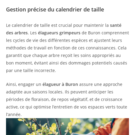
Gestion précise du calendrier de taille
Le calendrier de taille est crucial pour maintenir la
santé
des arbres
. Les
élagueurs grimpeurs
de Buron comprennent
les cycles de vie des différentes espèces et ajustent leurs
méthodes de travail en fonction de ces connaissances. Cela
garantit que chaque arbre reçoit les soins appropriés au
bon moment, évitant ainsi des dommages potentiels causés
par une taille incorrecte.
Ainsi, engager un
élagueur à Buron
assure une approche
adaptée aux saisons locales. Ils peuvent anticiper les
périodes de floraison, de repos végétatif, et de croissance
active, ce qui optimise l’entretien de vos espaces verts toute
l’année.