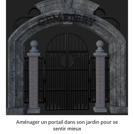
Aménager un portail dans son jardin pour se
sentir mieux