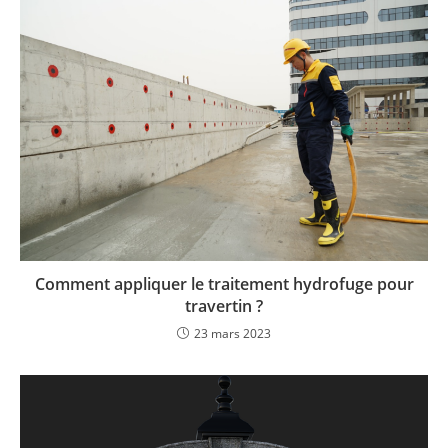
Comment appliquer le traitement hydrofuge pour
travertin ?
23 mars 2023