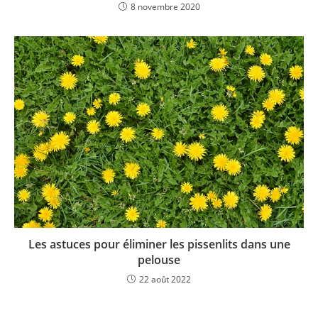
8 novembre 2020
Les astuces pour éliminer les pissenlits dans une
pelouse
22 août 2022