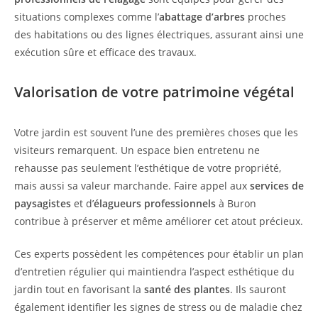
situations complexes comme l’
abattage d’arbres
proches
des habitations ou des lignes électriques, assurant ainsi une
exécution sûre et efficace des travaux.
Valorisation de votre patrimoine végétal
Votre jardin est souvent l’une des premières choses que les
visiteurs remarquent. Un espace bien entretenu ne
rehausse pas seulement l’esthétique de votre propriété,
mais aussi sa valeur marchande. Faire appel aux
services de
paysagistes
et d’
élagueurs professionnels
à Buron
contribue à préserver et même améliorer cet atout précieux.
Ces experts possèdent les compétences pour établir un plan
d’entretien régulier qui maintiendra l’aspect esthétique du
jardin tout en favorisant la
santé des plantes
. Ils sauront
également identifier les signes de stress ou de maladie chez