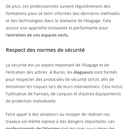
De plus, ces professionnels suivent régulièrement des
formations pour se tenir informés des dernières méthodes
et des technologies dans le domaine de l’élagage. Cela
assure une approche innovante et performante pour
l’
entretien de vos espaces verts
.
Respect des normes de sécurité
La sécurité est un aspect important de l’élagage et de
l’entretien des arbres. À Buron, les
élagueurs
sont formés
pour respecter des protocoles de sécurité stricts afin de
minimiser les risques lors de leurs interventions. Cela inclut
l’utilisation de harnais, de casques et d’autres équipements
de protection individuelle.
Faire appel à des amateurs ou essayer de réaliser ces
travaux soi-même expose à des dangers importants. Les
professionnels de l’élagage
sont équipés pour gérer des