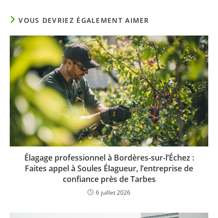
VOUS DEVRIEZ ÉGALEMENT AIMER
Élagage professionnel à Bordères-sur-l’Échez :
Faites appel à Soules Élagueur, l’entreprise de
confiance près de Tarbes
6 juillet 2026