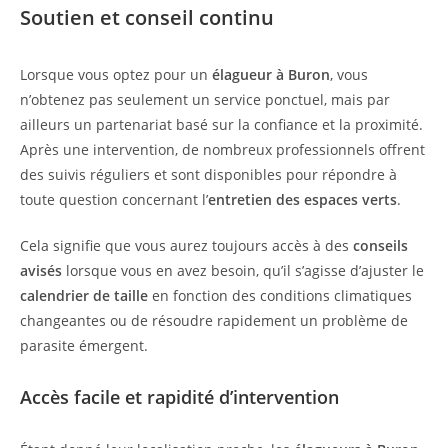
Soutien et conseil continu
Lorsque vous optez pour un
élagueur à Buron
, vous
n’obtenez pas seulement un service ponctuel, mais par
ailleurs un partenariat basé sur la confiance et la proximité.
Après une intervention, de nombreux professionnels offrent
des suivis réguliers et sont disponibles pour répondre à
toute question concernant l’
entretien des espaces verts
.
Cela signifie que vous aurez toujours accès à des
conseils
avisés
lorsque vous en avez besoin, qu’il s’agisse d’ajuster le
calendrier de taille
en fonction des conditions climatiques
changeantes ou de résoudre rapidement un problème de
parasite émergent.
Accès facile et rapidité d’intervention