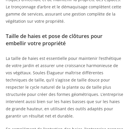
Le tronçonnage d’arbre et le démaquisage complètent cette
gamme de services, assurant une gestion complète de la
végétation sur votre propriété.
Taille de haies et pose de clôtures pour
embellir votre propriété
La taille de haies est essentielle pour maintenir l’esthétique
de votre jardin et assurer une croissance harmonieuse de
vos végétaux. Soules Élagueur maîtrise différentes
techniques de taille, qu’il s’agisse de taille douce pour
respecter le cycle naturel de la plante ou de taille plus
structurée pour créer des formes géométriques. L’entreprise
intervient aussi bien sur les haies basses que sur les haies
de grande hauteur, en utilisant des outils adaptés pour
garantir un résultat net et durable.