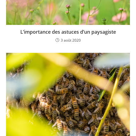
L’importance des astuces d’un paysagiste
3 août 2020