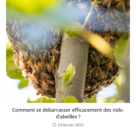
Comment se debarrasser efficacement des nids-
d’abeilles ?
23 février 2022