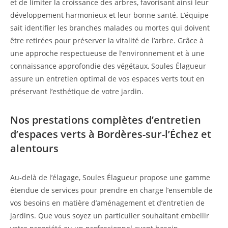
et de limiter la croissance des arbres, favorisant ainsi leur
développement harmonieux et leur bonne santé. L’équipe
sait identifier les branches malades ou mortes qui doivent
être retirées pour préserver la vitalité de l’arbre. Grâce à
une approche respectueuse de l’environnement et à une
connaissance approfondie des végétaux, Soules Élagueur
assure un entretien optimal de vos espaces verts tout en
préservant l’esthétique de votre jardin.
Nos prestations complètes d’entretien
d’espaces verts à Bordères-sur-l’Échez et
alentours
Au-delà de l’élagage, Soules Élagueur propose une gamme
étendue de services pour prendre en charge l’ensemble de
vos besoins en matière d’aménagement et d’entretien de
jardins. Que vous soyez un particulier souhaitant embellir