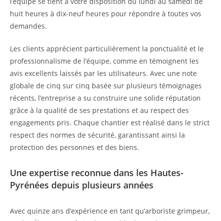
l’équipe se tient à votre disposition du lundi au samedi de
huit heures à dix-neuf heures pour répondre à toutes vos
demandes.
Les clients apprécient particulièrement la ponctualité et le
professionnalisme de l’équipe, comme en témoignent les
avis excellents laissés par les utilisateurs. Avec une note
globale de cinq sur cinq basée sur plusieurs témoignages
récents, l’entreprise a su construire une solide réputation
grâce à la qualité de ses prestations et au respect des
engagements pris. Chaque chantier est réalisé dans le strict
respect des normes de sécurité, garantissant ainsi la
protection des personnes et des biens.
Une expertise reconnue dans les Hautes-
Pyrénées depuis plusieurs années
Avec quinze ans d’expérience en tant qu’arboriste grimpeur,