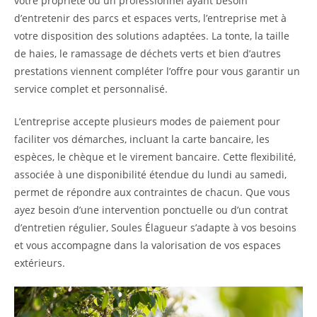
votre propriété ou un professionnel ayant besoin
d’entretenir des parcs et espaces verts, l’entreprise met à
votre disposition des solutions adaptées. La tonte, la taille
de haies, le ramassage de déchets verts et bien d’autres
prestations viennent compléter l’offre pour vous garantir un
service complet et personnalisé.
L’entreprise accepte plusieurs modes de paiement pour
faciliter vos démarches, incluant la carte bancaire, les
espèces, le chèque et le virement bancaire. Cette flexibilité,
associée à une disponibilité étendue du lundi au samedi,
permet de répondre aux contraintes de chacun. Que vous
ayez besoin d’une intervention ponctuelle ou d’un contrat
d’entretien régulier, Soules Élagueur s’adapte à vos besoins
et vous accompagne dans la valorisation de vos espaces
extérieurs.