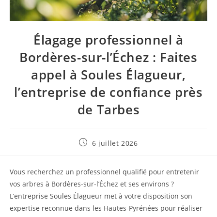
Élagage professionnel à
Bordères-sur-l’Échez : Faites
appel à Soules Élagueur,
l’entreprise de confiance près
de Tarbes
Publication
6 juillet 2026
publiée :
Vous recherchez un professionnel qualifié pour entretenir
vos arbres à Bordères-sur-l’Échez et ses environs ?
L’entreprise Soules Élagueur met à votre disposition son
expertise reconnue dans les Hautes-Pyrénées pour réaliser