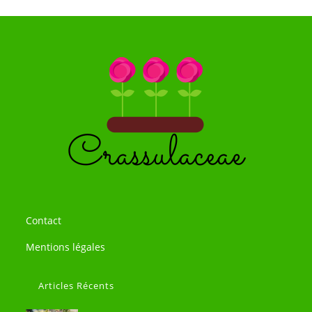
Contact
Mentions légales
Articles Récents