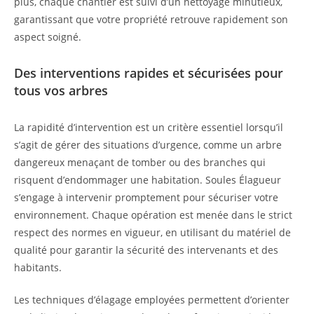
plus, chaque chantier est suivi d’un nettoyage minutieux,
garantissant que votre propriété retrouve rapidement son
aspect soigné.
Des interventions rapides et sécurisées pour
tous vos arbres
La rapidité d’intervention est un critère essentiel lorsqu’il
s’agit de gérer des situations d’urgence, comme un arbre
dangereux menaçant de tomber ou des branches qui
risquent d’endommager une habitation. Soules Élagueur
s’engage à intervenir promptement pour sécuriser votre
environnement. Chaque opération est menée dans le strict
respect des normes en vigueur, en utilisant du matériel de
qualité pour garantir la sécurité des intervenants et des
habitants.
Les techniques d’élagage employées permettent d’orienter