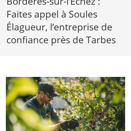
Bordères-sur-l’Échez :
Faites appel à Soules
Élagueur, l’entreprise de
confiance près de Tarbes