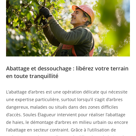
Abattage et dessouchage : libérez votre terrain
en toute tranquillité
L’abattage d’arbres est une opération délicate qui nécessite
une expertise particulière, surtout lorsqu’il s’agit d’arbres
dangereux, malades ou situés dans des zones difficiles
d’accès. Soules Élagueur intervient pour réaliser l’abattage
de haies, le démontage d’arbres en milieu urbain ou encore
l’abattage en secteur contraint. Grâce à l’utilisation de