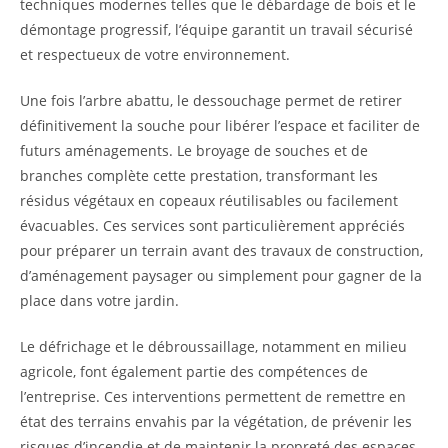
techniques modernes telles que le débardage de bois et le
démontage progressif, l’équipe garantit un travail sécurisé
et respectueux de votre environnement.
Une fois l’arbre abattu, le dessouchage permet de retirer
définitivement la souche pour libérer l’espace et faciliter de
futurs aménagements. Le broyage de souches et de
branches complète cette prestation, transformant les
résidus végétaux en copeaux réutilisables ou facilement
évacuables. Ces services sont particulièrement appréciés
pour préparer un terrain avant des travaux de construction,
d’aménagement paysager ou simplement pour gagner de la
place dans votre jardin.
Le défrichage et le débroussaillage, notamment en milieu
agricole, font également partie des compétences de
l’entreprise. Ces interventions permettent de remettre en
état des terrains envahis par la végétation, de prévenir les
risques d’incendie et de maintenir la propreté des espaces.