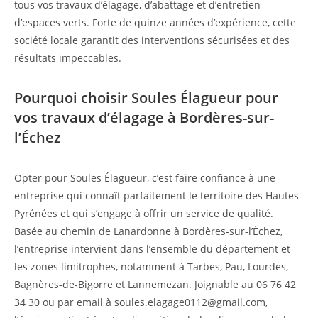
tous vos travaux d’élagage, d’abattage et d’entretien
d’espaces verts. Forte de quinze années d’expérience, cette
société locale garantit des interventions sécurisées et des
résultats impeccables.
Pourquoi choisir Soules Élagueur pour
vos travaux d’élagage à Bordères-sur-
l’Échez
Opter pour Soules Élagueur, c’est faire confiance à une
entreprise qui connaît parfaitement le territoire des Hautes-
Pyrénées et qui s’engage à offrir un service de qualité.
Basée au chemin de Lanardonne à Bordères-sur-l’Échez,
l’entreprise intervient dans l’ensemble du département et
les zones limitrophes, notamment à Tarbes, Pau, Lourdes,
Bagnères-de-Bigorre et Lannemezan. Joignable au 06 76 42
34 30 ou par email à
soules.elagage0112@gmail.com
,