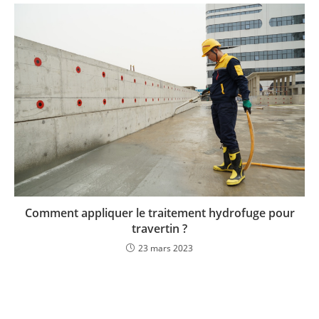
Comment appliquer le traitement hydrofuge pour
travertin ?
23 mars 2023