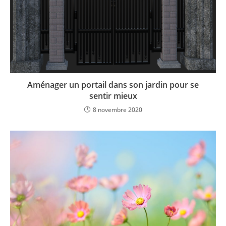
Aménager un portail dans son jardin pour se
sentir mieux
8 novembre 2020