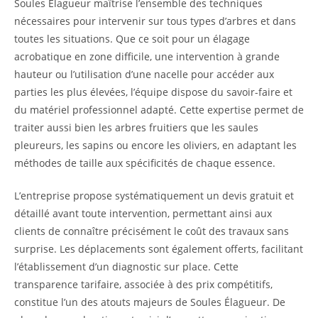
Soules Élagueur maîtrise l’ensemble des techniques
nécessaires pour intervenir sur tous types d’arbres et dans
toutes les situations. Que ce soit pour un élagage
acrobatique en zone difficile, une intervention à grande
hauteur ou l’utilisation d’une nacelle pour accéder aux
parties les plus élevées, l’équipe dispose du savoir-faire et
du matériel professionnel adapté. Cette expertise permet de
traiter aussi bien les arbres fruitiers que les saules
pleureurs, les sapins ou encore les oliviers, en adaptant les
méthodes de taille aux spécificités de chaque essence.
L’entreprise propose systématiquement un devis gratuit et
détaillé avant toute intervention, permettant ainsi aux
clients de connaître précisément le coût des travaux sans
surprise. Les déplacements sont également offerts, facilitant
l’établissement d’un diagnostic sur place. Cette
transparence tarifaire, associée à des prix compétitifs,
constitue l’un des atouts majeurs de Soules Élagueur. De