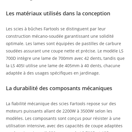
Les matériaux utilisés dans la conception
Les scies à bûches Fartools se distinguent par leur
construction mécano-soudée garantissant une solidité
optimale. Les lames sont équipées de pastilles de carbure
soudées assurant une coupe nette et précise. Le modèle LS
700D intègre une lame de 700mm avec 42 dents, tandis que
la LS 405I utilise une lame de 405mm à 40 dents, chacune
adaptée à des usages spécifiques en jardinage.
La durabilité des composants mécaniques
La fiabilité mécanique des scies Fartools repose sur des
moteurs puissants allant de 2200W à 3500W selon les
modèles. Les composants sont conçus pour résister à une
utilisation intensive, avec des capacités de coupe adaptées