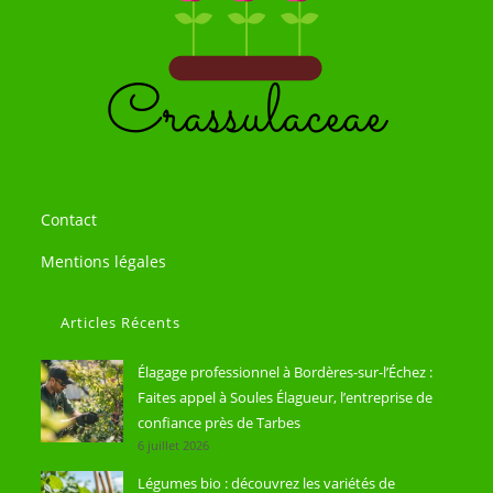
Contact
Mentions légales
Articles Récents
Élagage professionnel à Bordères-sur-l’Échez :
Faites appel à Soules Élagueur, l’entreprise de
confiance près de Tarbes
6 juillet 2026
Légumes bio : découvrez les variétés de