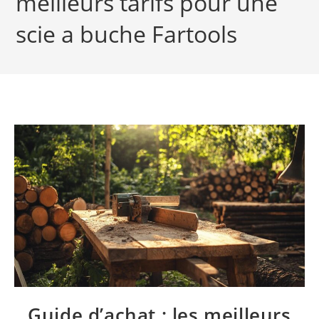
meilleurs tarifs pour une
scie a buche Fartools
Guide d’achat : les meilleurs