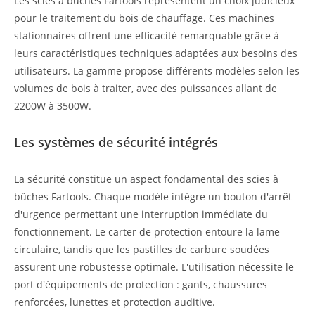
Les scies à bûches Fartools représentent un choix judicieux
pour le traitement du bois de chauffage. Ces machines
stationnaires offrent une efficacité remarquable grâce à
leurs caractéristiques techniques adaptées aux besoins des
utilisateurs. La gamme propose différents modèles selon les
volumes de bois à traiter, avec des puissances allant de
2200W à 3500W.
Les systèmes de sécurité intégrés
La sécurité constitue un aspect fondamental des scies à
bûches Fartools. Chaque modèle intègre un bouton d'arrêt
d'urgence permettant une interruption immédiate du
fonctionnement. Le carter de protection entoure la lame
circulaire, tandis que les pastilles de carbure soudées
assurent une robustesse optimale. L'utilisation nécessite le
port d'équipements de protection : gants, chaussures
renforcées, lunettes et protection auditive.