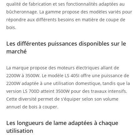
qualité de fabrication et ses fonctionnalités adaptées au
bûcheronnage. La gamme propose des modèles variés pour
répondre aux différents besoins en matière de coupe de
bois.
Les différentes puissances disponibles sur le
marché
La marque propose des moteurs électriques allant de
2200W à 3500W. Le modèle LS 405I offre une puissance de
2200W adaptée à une utilisation domestique, tandis que la
version LS 700D atteint 3500W pour des travaux intensifs.
Cette diversité permet de s'équiper selon son volume
annuel de bois à couper.
Les longueurs de lame adaptées à chaque
utilisation