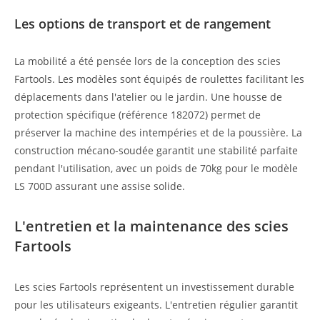
Les options de transport et de rangement
La mobilité a été pensée lors de la conception des scies
Fartools. Les modèles sont équipés de roulettes facilitant les
déplacements dans l'atelier ou le jardin. Une housse de
protection spécifique (référence 182072) permet de
préserver la machine des intempéries et de la poussière. La
construction mécano-soudée garantit une stabilité parfaite
pendant l'utilisation, avec un poids de 70kg pour le modèle
LS 700D assurant une assise solide.
L'entretien et la maintenance des scies
Fartools
Les scies Fartools représentent un investissement durable
pour les utilisateurs exigeants. L'entretien régulier garantit