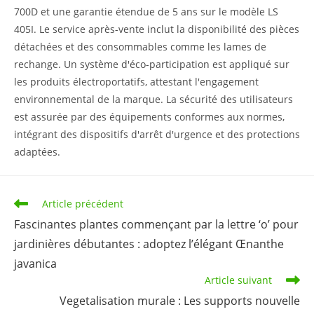
700D et une garantie étendue de 5 ans sur le modèle LS
405I. Le service après-vente inclut la disponibilité des pièces
détachées et des consommables comme les lames de
rechange. Un système d'éco-participation est appliqué sur
les produits électroportatifs, attestant l'engagement
environnemental de la marque. La sécurité des utilisateurs
est assurée par des équipements conformes aux normes,
intégrant des dispositifs d'arrêt d'urgence et des protections
adaptées.
Read
Article précédent
more
Fascinantes plantes commençant par la lettre ‘o’ pour
articles
jardinières débutantes : adoptez l’élégant Œnanthe
javanica
Article suivant
Vegetalisation murale : Les supports nouvelle