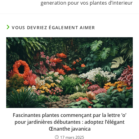
generation pour vos plantes d’interieur
VOUS DEVRIEZ ÉGALEMENT AIMER
Fascinantes plantes commençant par la lettre ‘o’
pour jardinières débutantes : adoptez l’élégant
Œnanthe javanica
17 mars 2025