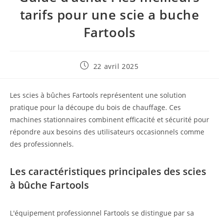
tarifs pour une scie a buche
Fartools
Publication
22 avril 2025
publiée :
Les scies à bûches Fartools représentent une solution
pratique pour la découpe du bois de chauffage. Ces
machines stationnaires combinent efficacité et sécurité pour
répondre aux besoins des utilisateurs occasionnels comme
des professionnels.
Les caractéristiques principales des scies
à bûche Fartools
L'équipement professionnel Fartools se distingue par sa