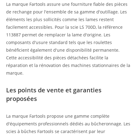
La marque Fartools assure une fourniture fiable des pièces
de rechange pour l'ensemble de sa gamme d'outillage. Les
éléments les plus sollicités comme les lames restent
facilement accessibles. Pour la scie LS 700D, la référence
113887 permet de remplacer la lame d'origine. Les
composants d'usure standard tels que les roulettes
bénéficient également d'une disponibilité permanente.
Cette accessibilité des pièces détachées facilite la
réparation et la rénovation des machines stationnaires de la
marque.
Les points de vente et garanties
proposées
La marque Fartools propose une gamme complète
d'équipements professionnels dédiés au bûcheronnage. Les
scies à bûches Fartools se caractérisent par leur