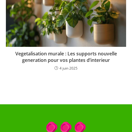
Vegetalisation murale : Les supports nouvelle
generation pour vos plantes d’interieur
4 juin 2025