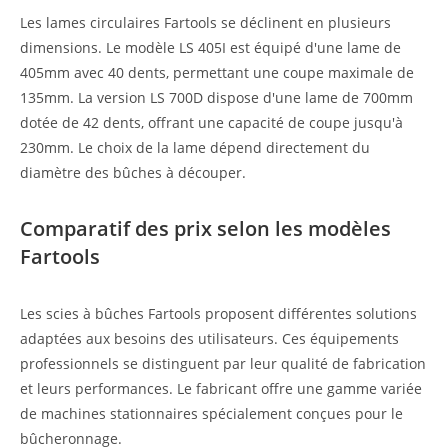
Les lames circulaires Fartools se déclinent en plusieurs
dimensions. Le modèle LS 405I est équipé d'une lame de
405mm avec 40 dents, permettant une coupe maximale de
135mm. La version LS 700D dispose d'une lame de 700mm
dotée de 42 dents, offrant une capacité de coupe jusqu'à
230mm. Le choix de la lame dépend directement du
diamètre des bûches à découper.
Comparatif des prix selon les modèles
Fartools
Les scies à bûches Fartools proposent différentes solutions
adaptées aux besoins des utilisateurs. Ces équipements
professionnels se distinguent par leur qualité de fabrication
et leurs performances. Le fabricant offre une gamme variée
de machines stationnaires spécialement conçues pour le
bûcheronnage.