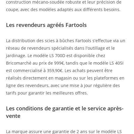
construction mécano-soudée robuste et leur précision de
coupe, avec des modèles adaptés aux différents besoins.
Les revendeurs agréés Fartools
La distribution des scies à bûches Fartools s'effectue via un
réseau de revendeurs spécialisés dans l'outillage et le
jardinage. Le modèle LS 700D est disponible chez
Bricomarché au prix de 999€, tandis que le modèle LS 405I
est commercialisé à 359,90€. Les achats peuvent être
réalisés directement en magasin ou sur les plateformes en
ligne des revendeurs, avec une mise à jour régulière des
tarifs pour garantir les meilleures offres.
Les conditions de garantie et le service après-
vente
La marque assure une garantie de 2 ans sur le modèle LS