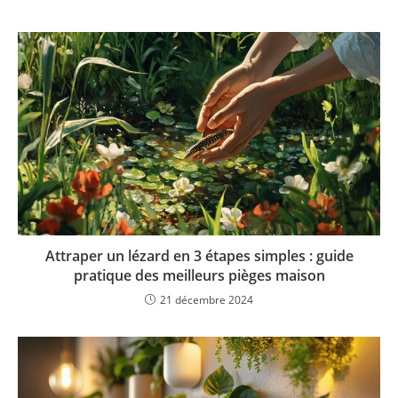
Attraper un lézard en 3 étapes simples : guide
pratique des meilleurs pièges maison
21 décembre 2024