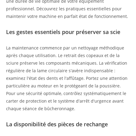
une durée de vie optimale de votre équipement
professionnel. Découvrez les pratiques essentielles pour
maintenir votre machine en parfait état de fonctionnement.
Les gestes essentiels pour préserver sa scie
La maintenance commence par un nettoyage méthodique
après chaque utilisation. Le retrait des copeaux et de la
sciure préserve les composants mécaniques. La vérification
régulière de la lame circulaire s'avère indispensable :
examinez l'état des dents et l'affûtage. Portez une attention
particulière au moteur en le protégeant de la poussière.
Pour une sécurité optimale, contrôlez systématiquement le
carter de protection et le système d'arrêt d'urgence avant
chaque séance de bûcheronnage.
La disponibilité des pièces de rechange