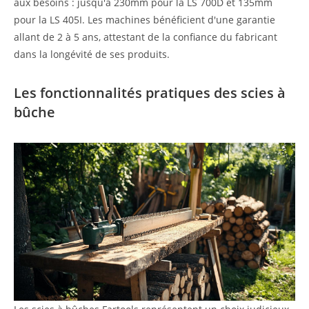
aux besoins : jusqu'à 230mm pour la LS 700D et 135mm
pour la LS 405I. Les machines bénéficient d'une garantie
allant de 2 à 5 ans, attestant de la confiance du fabricant
dans la longévité de ses produits.
Les fonctionnalités pratiques des scies à
bûche