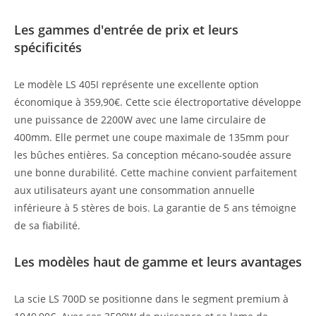
Les gammes d'entrée de prix et leurs
spécificités
Le modèle LS 405I représente une excellente option
économique à 359,90€. Cette scie électroportative développe
une puissance de 2200W avec une lame circulaire de
400mm. Elle permet une coupe maximale de 135mm pour
les bûches entières. Sa conception mécano-soudée assure
une bonne durabilité. Cette machine convient parfaitement
aux utilisateurs ayant une consommation annuelle
inférieure à 5 stères de bois. La garantie de 5 ans témoigne
de sa fiabilité.
Les modèles haut de gamme et leurs avantages
La scie LS 700D se positionne dans le segment premium à